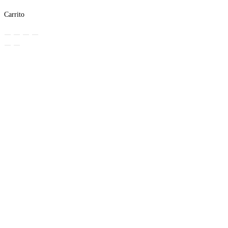
Carrito