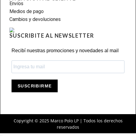
Envíos
Medios de pago
Cambios y devoluciones
SUSCRIBITE AL NEWSLETTER
Recibí nuestras promociones y novedades al mail
SUSCRIBIRME
Copyright © 2025 Marco Polo LP | Todos los derechos
reservados