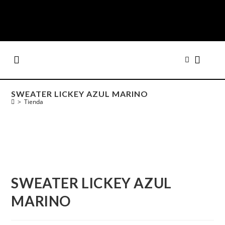
SWEATER LICKEY AZUL MARINO
>
Tienda
SWEATER LICKEY AZUL
MARINO