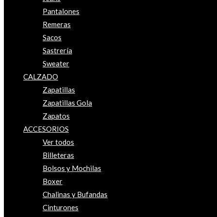
Pantalones
Remeras
Sacos
Sastrería
Sweater
CALZADO
Zapatillas
Zapatillas Gola
Zapatos
ACCESORIOS
Ver todos
Billeteras
Bolsos y Mochilas
Boxer
Chalinas y Bufandas
Cinturones