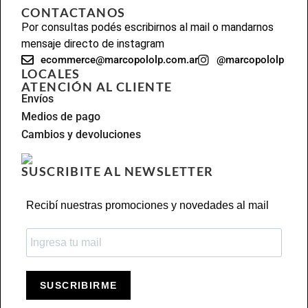
CONTACTANOS
Por consultas podés escribirnos al mail o mandarnos
mensaje directo de instagram
ecommerce@marcopololp.com.ar
@marcopololp
LOCALES
ATENCIÓN AL CLIENTE
Envíos
Medios de pago
Cambios y devoluciones
SUSCRIBITE AL NEWSLETTER
Recibí nuestras promociones y novedades al mail
SUSCRIBIRME