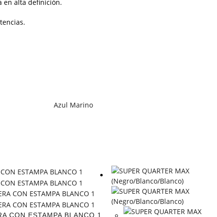
 en alta definición.
tencias.
Azul Marino
A CON ESTAMPA BLANCO 1