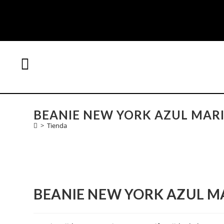
BEANIE NEW YORK AZUL MAR
>
Tienda
BEANIE NEW YORK AZUL M