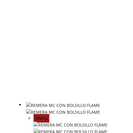
Oferta