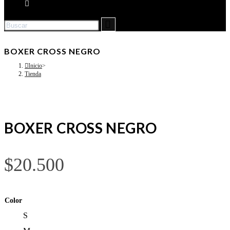
BOXER CROSS NEGRO
Inicio
>
Tienda
BOXER CROSS NEGRO
$
20.500
Color
S