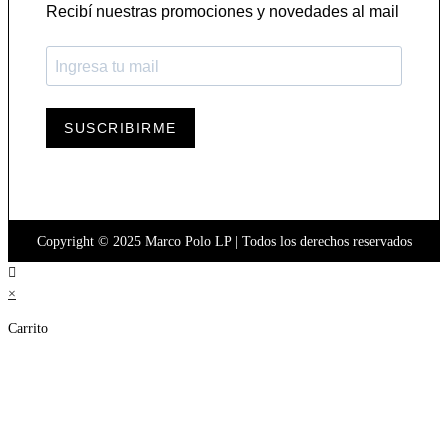
Recibí nuestras promociones y novedades al mail
SUSCRIBIRME
Copyright © 2025 Marco Polo LP | Todos los derechos reservados
×
Carrito