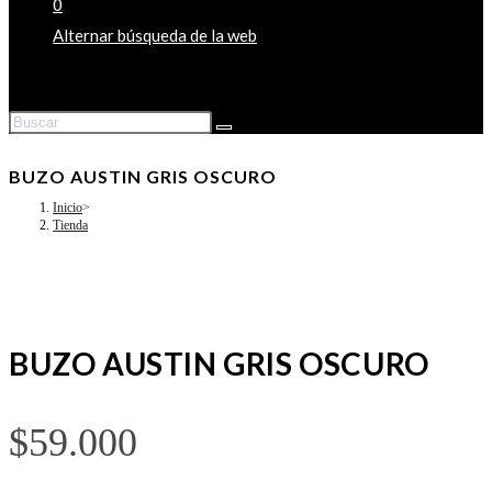
0
Alternar búsqueda de la web
BUZO AUSTIN GRIS OSCURO
Inicio
>
Tienda
BUZO AUSTIN GRIS OSCURO
$
59.000