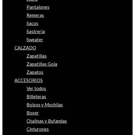
Pantalones
Remeras
Sacos
Sastrería
Sweater
CALZADO
Zapatillas
Zapatillas Gola
Zapatos
ACCESORIOS
Ver todos
Billeteras
Bolsos y Mochilas
Boxer
Chalinas y Bufandas
Cinturones