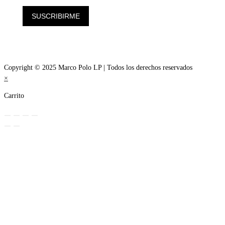
SUSCRIBIRME
Copyright © 2025 Marco Polo LP | Todos los derechos reservados
×
Carrito