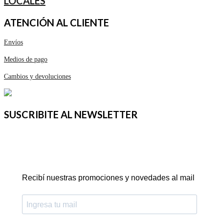
LOCALES
ATENCIÓN AL CLIENTE
Envíos
Medios de pago
Cambios y devoluciones
SUSCRIBITE AL NEWSLETTER
Recibí nuestras promociones y novedades al mail