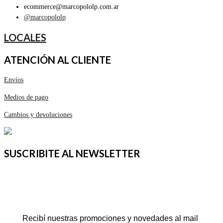
ecommerce@marcopololp.com.ar
@marcopololp
LOCALES
ATENCIÓN AL CLIENTE
Envíos
Medios de pago
Cambios y devoluciones
SUSCRIBITE AL NEWSLETTER
Recibí nuestras promociones y novedades al mail