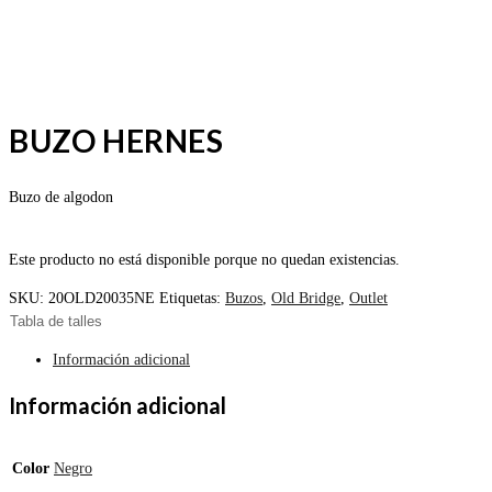
BUZO HERNES
Buzo de algodon
Este producto no está disponible porque no quedan existencias.
SKU:
20OLD20035NE
Etiquetas:
Buzos
,
Old Bridge
,
Outlet
Tabla de talles
Información adicional
Información adicional
Color
Negro