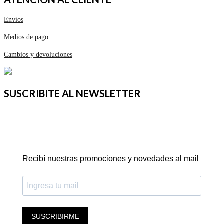
Envíos
Medios de pago
Cambios y devoluciones
SUSCRIBITE AL NEWSLETTER
Recibí nuestras promociones y novedades al mail
SUSCRIBIRME