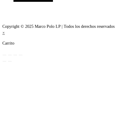
Copyright © 2025 Marco Polo LP | Todos los derechos reservados
×
Carrito