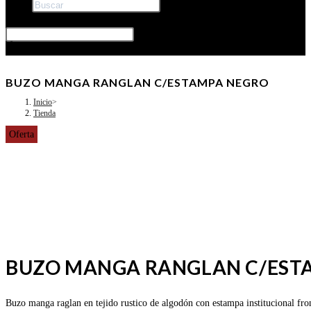
Buscar
×
BUZO MANGA RANGLAN C/ESTAMPA NEGRO
Inicio
>
Tienda
Oferta
BUZO MANGA RANGLAN C/EST
Buzo manga raglan en tejido rustico de algodón con estampa institucional fro