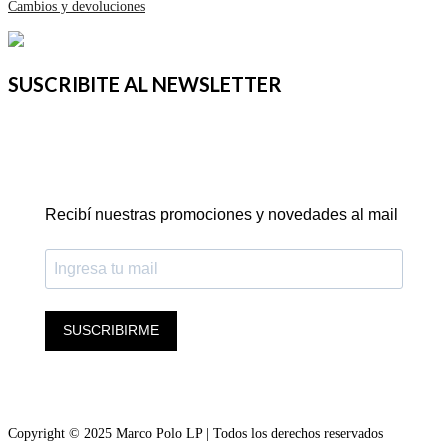
Cambios y devoluciones
SUSCRIBITE AL NEWSLETTER
Recibí nuestras promociones y novedades al mail
SUSCRIBIRME
Copyright © 2025 Marco Polo LP | Todos los derechos reservados