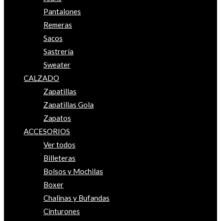
Pantalones
Remeras
Sacos
Sastrería
Sweater
CALZADO
Zapatillas
Zapatillas Gola
Zapatos
ACCESORIOS
Ver todos
Billeteras
Bolsos y Mochilas
Boxer
Chalinas y Bufandas
Cinturones