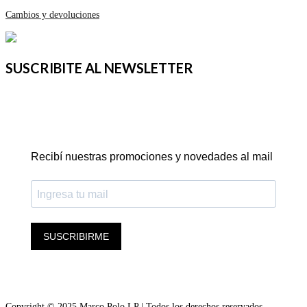
Cambios y devoluciones
SUSCRIBITE AL NEWSLETTER
Recibí nuestras promociones y novedades al mail
SUSCRIBIRME
Copyright © 2025 Marco Polo LP | Todos los derechos reservados