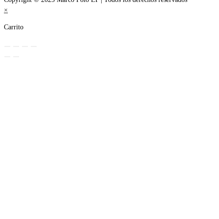
×
Carrito