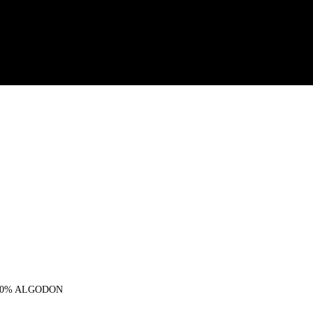
00% ALGODON