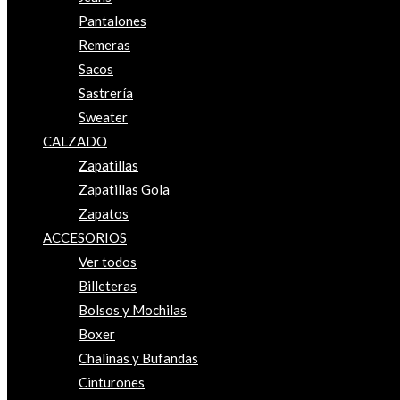
Pantalones
Remeras
Sacos
Sastrería
Sweater
CALZADO
Zapatillas
Zapatillas Gola
Zapatos
ACCESORIOS
Ver todos
Billeteras
Bolsos y Mochilas
Boxer
Chalinas y Bufandas
Cinturones