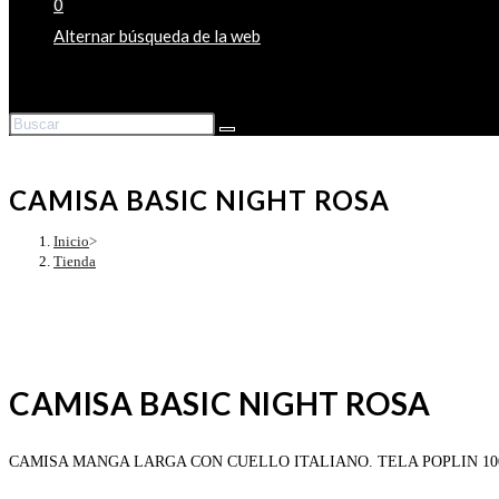
0
Alternar búsqueda de la web
CAMISA BASIC NIGHT ROSA
Inicio
>
Tienda
CAMISA BASIC NIGHT ROSA
CAMISA MANGA LARGA CON CUELLO ITALIANO. TELA POPLIN 1