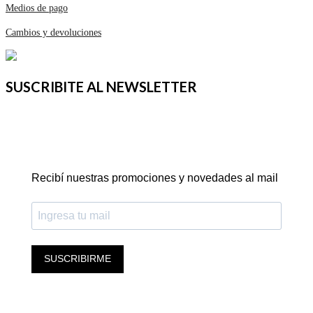
Medios de pago
Cambios y devoluciones
SUSCRIBITE AL NEWSLETTER
Recibí nuestras promociones y novedades al mail
SUSCRIBIRME