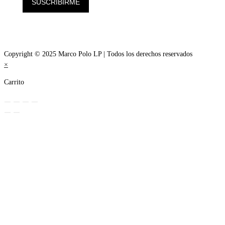
SUSCRIBIRME
Copyright © 2025 Marco Polo LP | Todos los derechos reservados
×
Carrito