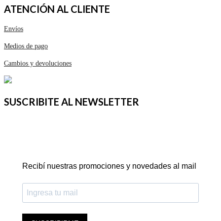
ATENCIÓN AL CLIENTE
Envíos
Medios de pago
Cambios y devoluciones
SUSCRIBITE AL NEWSLETTER
Recibí nuestras promociones y novedades al mail