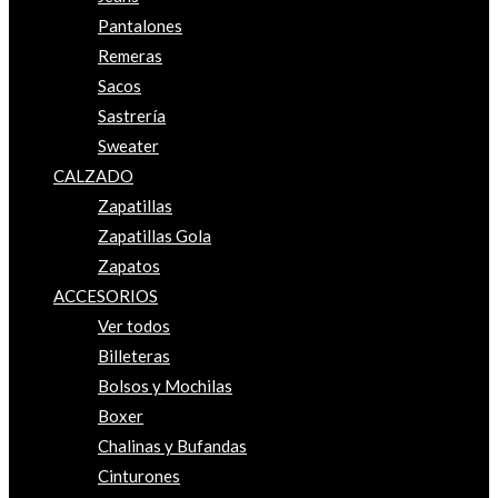
Pantalones
Remeras
Sacos
Sastrería
Sweater
CALZADO
Zapatillas
Zapatillas Gola
Zapatos
ACCESORIOS
Ver todos
Billeteras
Bolsos y Mochilas
Boxer
Chalinas y Bufandas
Cinturones