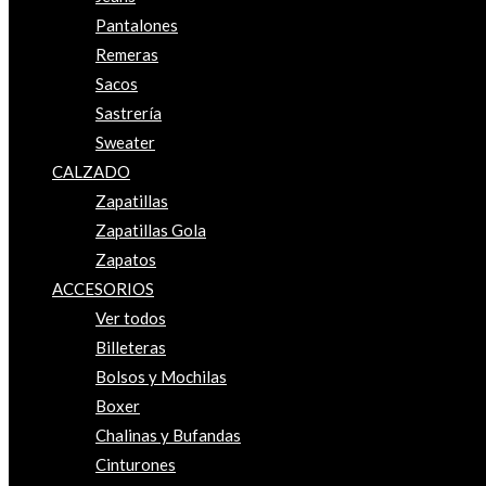
Pantalones
Remeras
Sacos
Sastrería
Sweater
CALZADO
Zapatillas
Zapatillas Gola
Zapatos
ACCESORIOS
Ver todos
Billeteras
Bolsos y Mochilas
Boxer
Chalinas y Bufandas
Cinturones