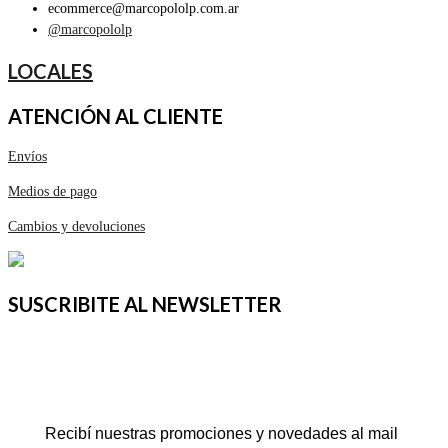
ecommerce@marcopololp.com.ar
@marcopololp
LOCALES
ATENCIÓN AL CLIENTE
Envíos
Medios de pago
Cambios y devoluciones
SUSCRIBITE AL NEWSLETTER
Recibí nuestras promociones y novedades al mail