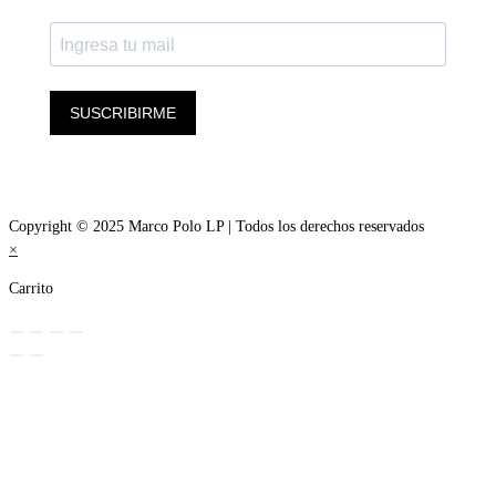
SUSCRIBIRME
Copyright © 2025 Marco Polo LP | Todos los derechos reservados
×
Carrito