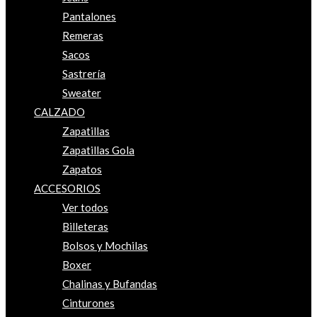
Pantalones
Remeras
Sacos
Sastrería
Sweater
CALZADO
Zapatillas
Zapatillas Gola
Zapatos
ACCESORIOS
Ver todos
Billeteras
Bolsos y Mochilas
Boxer
Chalinas y Bufandas
Cinturones