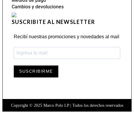
Medios de pago
Cambios y devoluciones
SUSCRIBITE AL NEWSLETTER
Recibí nuestras promociones y novedades al mail
SUSCRIBIRME
Copyright © 2025 Marco Polo LP | Todos los derechos reservados