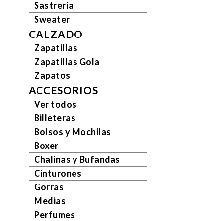
Sastrería
Sweater
CALZADO
Zapatillas
Zapatillas Gola
Zapatos
ACCESORIOS
Ver todos
Billeteras
Bolsos y Mochilas
Boxer
Chalinas y Bufandas
Cinturones
Gorras
Medias
Perfumes