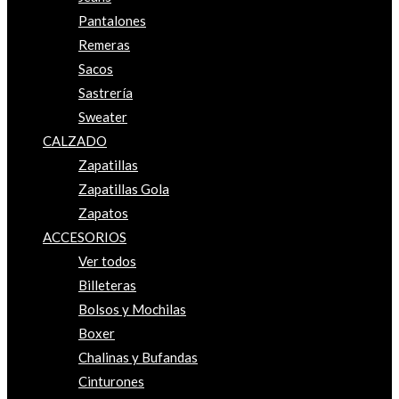
Pantalones
Remeras
Sacos
Sastrería
Sweater
CALZADO
Zapatillas
Zapatillas Gola
Zapatos
ACCESORIOS
Ver todos
Billeteras
Bolsos y Mochilas
Boxer
Chalinas y Bufandas
Cinturones