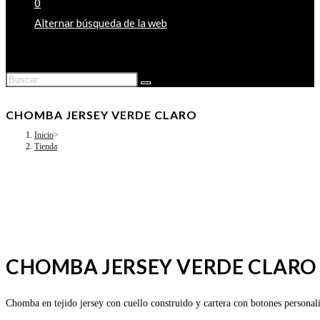
0
Alternar búsqueda de la web
CHOMBA JERSEY VERDE CLARO
Inicio
>
Tienda
CHOMBA JERSEY VERDE CLARO
Chomba en tejido jersey con cuello construido y cartera con botones personaliz