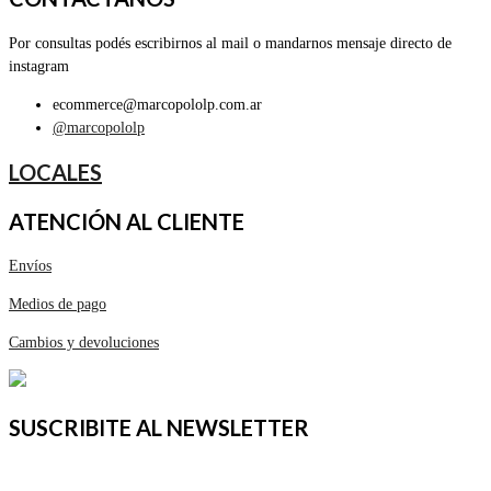
Por consultas podés escribirnos al mail o mandarnos mensaje directo de
instagram
ecommerce@marcopololp.com.ar
@marcopololp
LOCALES
ATENCIÓN AL CLIENTE
Envíos
Medios de pago
Cambios y devoluciones
SUSCRIBITE AL NEWSLETTER