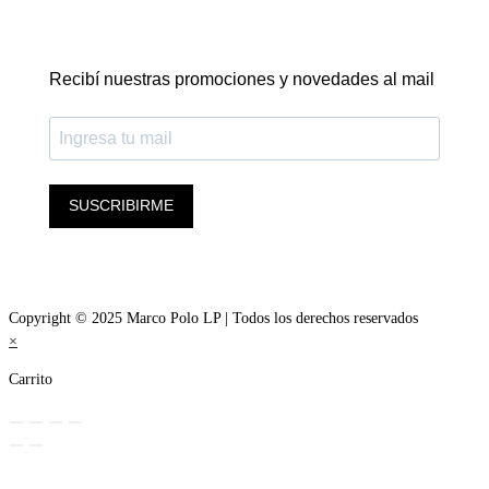
Recibí nuestras promociones y novedades al mail
SUSCRIBIRME
Copyright © 2025 Marco Polo LP | Todos los derechos reservados
×
Carrito