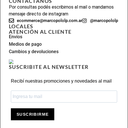
CONTACTANOS
Por consultas podés escribirnos al mail o mandarnos
mensaje directo de instagram
ecommerce@marcopololp.com.ar
@marcopololp
LOCALES
ATENCIÓN AL CLIENTE
Envíos
Medios de pago
Cambios y devoluciones
SUSCRIBITE AL NEWSLETTER
Recibí nuestras promociones y novedades al mail
SUSCRIBIRME