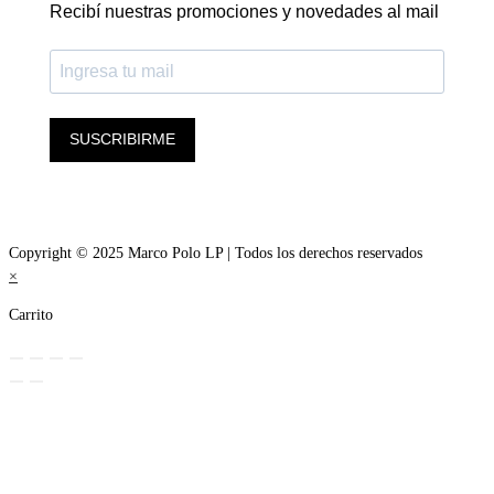
Recibí nuestras promociones y novedades al mail
SUSCRIBIRME
Copyright © 2025 Marco Polo LP | Todos los derechos reservados
×
Carrito