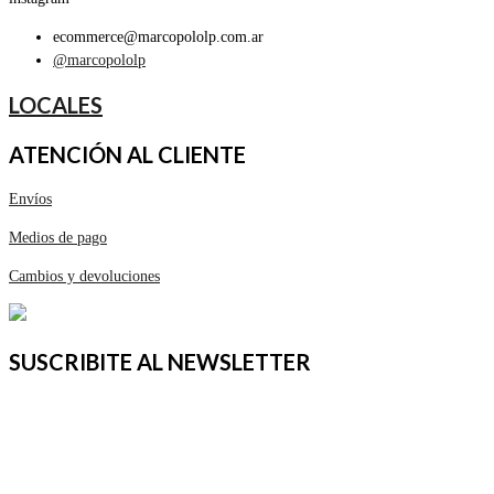
ecommerce@marcopololp.com.ar
@marcopololp
LOCALES
ATENCIÓN AL CLIENTE
Envíos
Medios de pago
Cambios y devoluciones
SUSCRIBITE AL NEWSLETTER