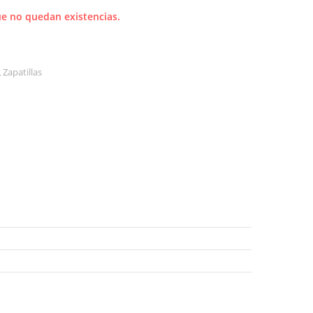
e no quedan existencias.
,
Zapatillas