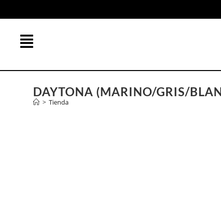
DAYTONA (MARINO/GRIS/BLA
>
Tienda