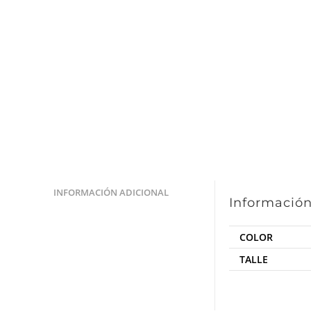
INFORMACIÓN ADICIONAL
Información
COLOR
TALLE