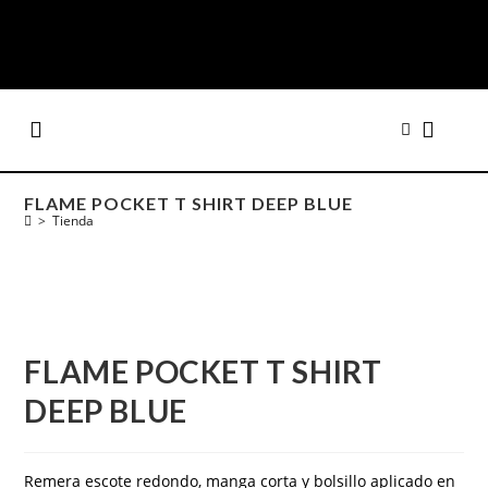
FLAME POCKET T SHIRT DEEP BLUE
>
Tienda
FLAME POCKET T SHIRT
DEEP BLUE
Remera escote redondo, manga corta y bolsillo aplicado en