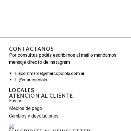
CONTACTANOS
Por consultas podés escribirnos al mail o mandarnos
mensaje directo de instagram
ecommerce@marcopololp.com.ar
@marcopololp
LOCALES
ATENCIÓN AL CLIENTE
Envíos
Medios de pago
Cambios y devoluciones