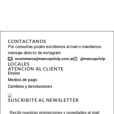
CONTACTANOS
Por consultas podés escribirnos al mail o mandarnos
mensaje directo de instagram
ecommerce@marcopololp.com.ar
@marcopololp
LOCALES
ATENCIÓN AL CLIENTE
Envíos
Medios de pago
Cambios y devoluciones
SUSCRIBITE AL NEWSLETTER
Recibí nuestras promociones y novedades al mail