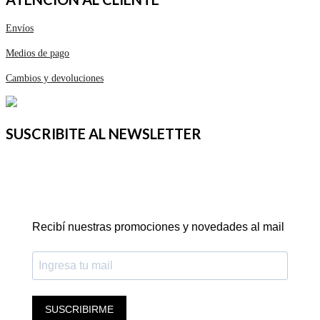
Envíos
Medios de pago
Cambios y devoluciones
SUSCRIBITE AL NEWSLETTER
Recibí nuestras promociones y novedades al mail
SUSCRIBIRME