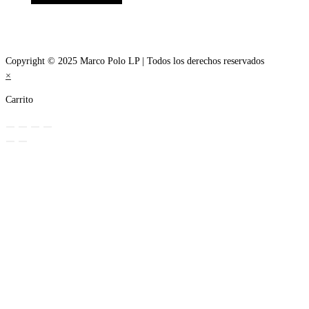
Copyright © 2025 Marco Polo LP | Todos los derechos reservados
×
Carrito