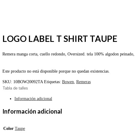
LOGO LABEL T SHIRT TAUPE
Remera manga corta, cuello redondo, Oversized. tela 100% algodon peinado,
Este producto no está disponible porque no quedan existencias.
SKU:
10BOW20092TA
Etiquetas:
Bowen
,
Remeras
Tabla de talles
Información adicional
Información adicional
Color
Taupe