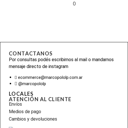
0
CONTACTANOS
Por consultas podés escribirnos al mail o mandarnos
mensaje directo de instagram
ecommerce@marcopololp.com.ar
@marcopololp
LOCALES
ATENCIÓN AL CLIENTE
Envíos
Medios de pago
Cambios y devoluciones