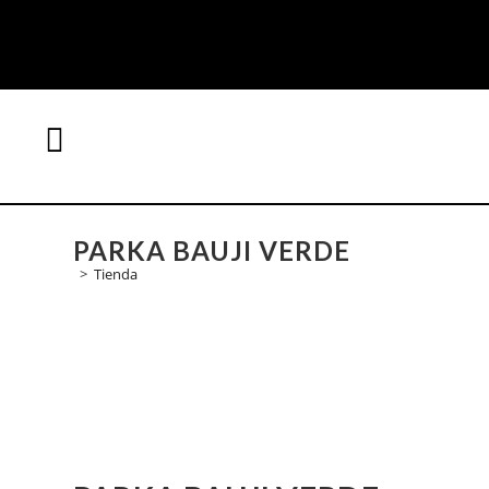
PARKA BAUJI VERDE
>
Tienda