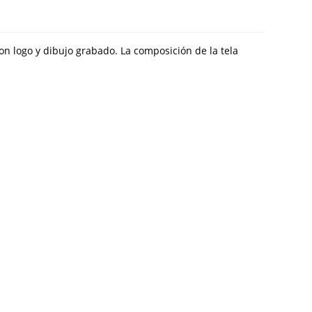
on logo y dibujo grabado. La composición de la tela