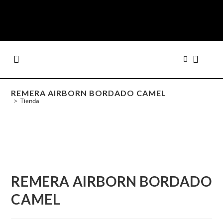
REMERA AIRBORN BORDADO CAMEL
>
Tienda
REMERA AIRBORN BORDADO
CAMEL