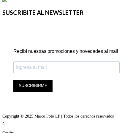
SUSCRIBITE AL NEWSLETTER
Recibí nuestras promociones y novedades al mail
SUSCRIBIRME
Copyright © 2025 Marco Polo LP | Todos los derechos reservados
×
Carrito