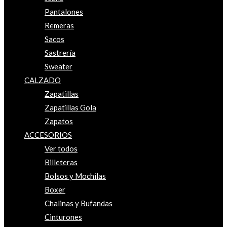
Pantalones
Remeras
Sacos
Sastrería
Sweater
CALZADO
Zapatillas
Zapatillas Gola
Zapatos
ACCESORIOS
Ver todos
Billeteras
Bolsos y Mochilas
Boxer
Chalinas y Bufandas
Cinturones