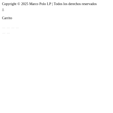
Copyright © 2025 Marco Polo LP | Todos los derechos reservados
×
Carrito