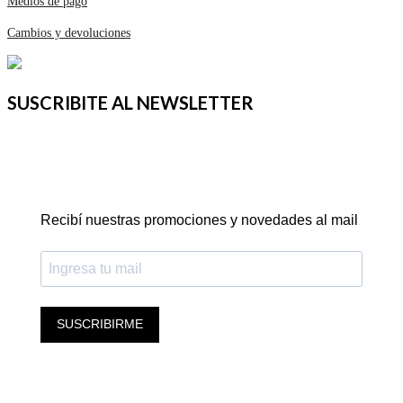
Medios de pago
Cambios y devoluciones
SUSCRIBITE AL NEWSLETTER
Recibí nuestras promociones y novedades al mail
SUSCRIBIRME