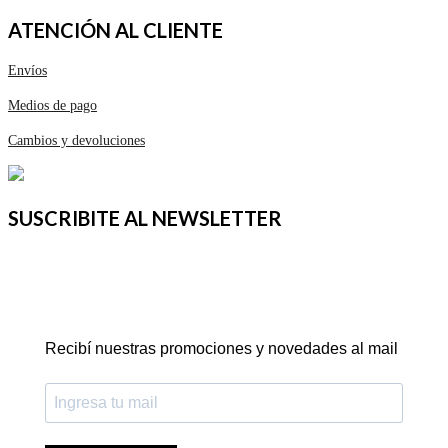
ATENCIÓN AL CLIENTE
Envíos
Medios de pago
Cambios y devoluciones
SUSCRIBITE AL NEWSLETTER
Recibí nuestras promociones y novedades al mail