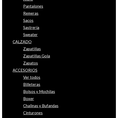
Pantalones
Remeras
Sacos
Sastrería
Sweater
CALZADO
Zapatillas
Zapatillas Gola
Zapatos
ACCESORIOS
Ver todos
Billeteras
Bolsos y Mochilas
Boxer
Chalinas y Bufandas
Cinturones