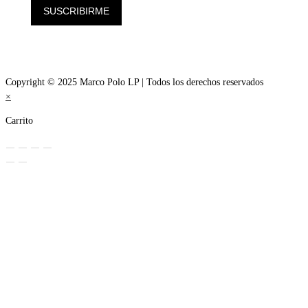
SUSCRIBIRME
Copyright © 2025 Marco Polo LP | Todos los derechos reservados
×
Carrito