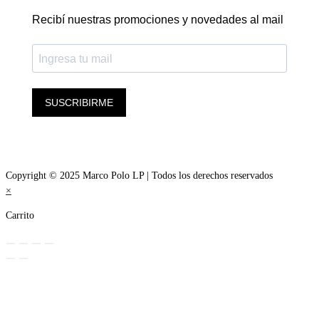
Recibí nuestras promociones y novedades al mail
SUSCRIBIRME
Copyright © 2025 Marco Polo LP | Todos los derechos reservados
×
Carrito