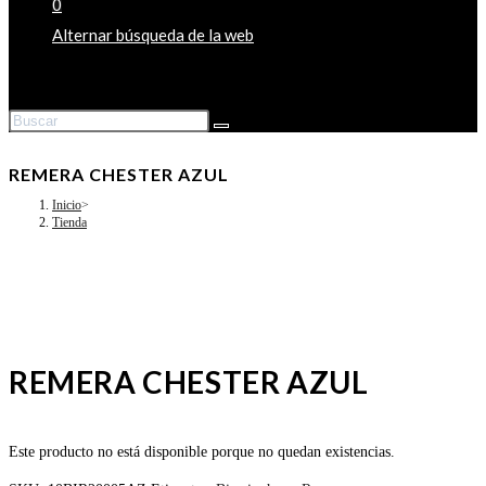
0
Alternar búsqueda de la web
REMERA CHESTER AZUL
Inicio
>
Tienda
REMERA CHESTER AZUL
Este producto no está disponible porque no quedan existencias.