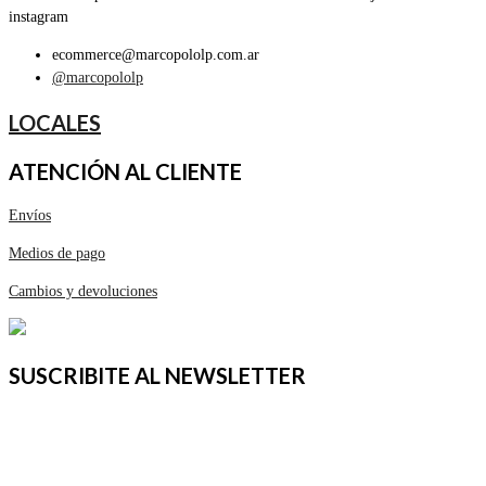
instagram
ecommerce@marcopololp.com.ar
@marcopololp
LOCALES
ATENCIÓN AL CLIENTE
Envíos
Medios de pago
Cambios y devoluciones
SUSCRIBITE AL NEWSLETTER