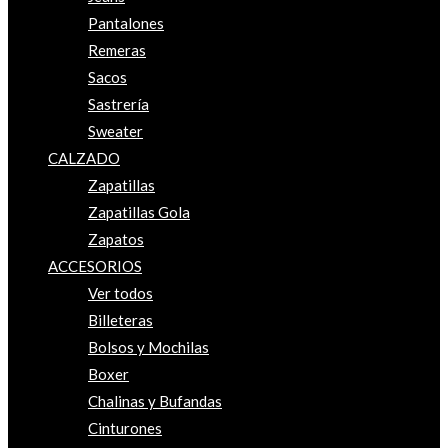
Pantalones
Remeras
Sacos
Sastrería
Sweater
CALZADO
Zapatillas
Zapatillas Gola
Zapatos
ACCESORIOS
Ver todos
Billeteras
Bolsos y Mochilas
Boxer
Chalinas y Bufandas
Cinturones