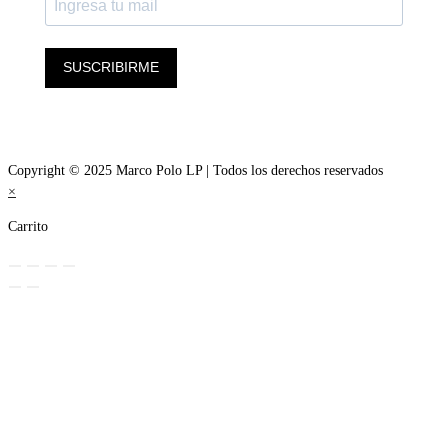
SUSCRIBIRME
Copyright © 2025 Marco Polo LP | Todos los derechos reservados
×
Carrito