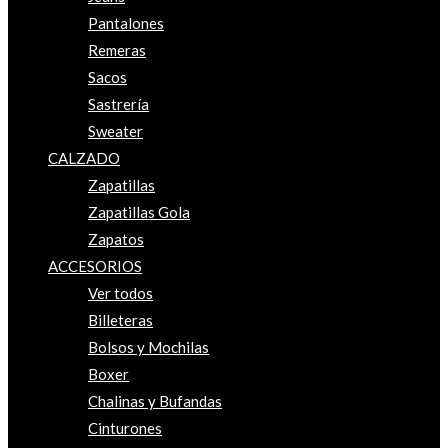
Pantalones
Remeras
Sacos
Sastrería
Sweater
CALZADO
Zapatillas
Zapatillas Gola
Zapatos
ACCESORIOS
Ver todos
Billeteras
Bolsos y Mochilas
Boxer
Chalinas y Bufandas
Cinturones