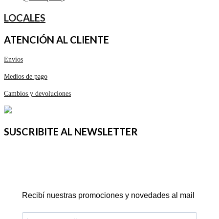
LOCALES
ATENCIÓN AL CLIENTE
Envíos
Medios de pago
Cambios y devoluciones
SUSCRIBITE AL NEWSLETTER
Recibí nuestras promociones y novedades al mail