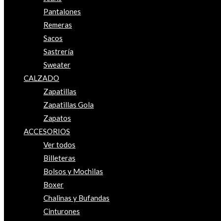
Pantalones
Remeras
Sacos
Sastrería
Sweater
CALZADO
Zapatillas
Zapatillas Gola
Zapatos
ACCESORIOS
Ver todos
Billeteras
Bolsos y Mochilas
Boxer
Chalinas y Bufandas
Cinturones