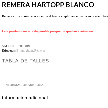
REMERA HARTOPP BLANCO
Remera corte clásico con estampa al frente y aplique de marca en borde infer
Este producto no está disponible porque no quedan existencias.
SKU:
10BIR20008BL
Etiquetas:
Birmingham
,
Remeras
TABLA DE TALLES
INFORMACIÓN ADICIONAL
Información adicional