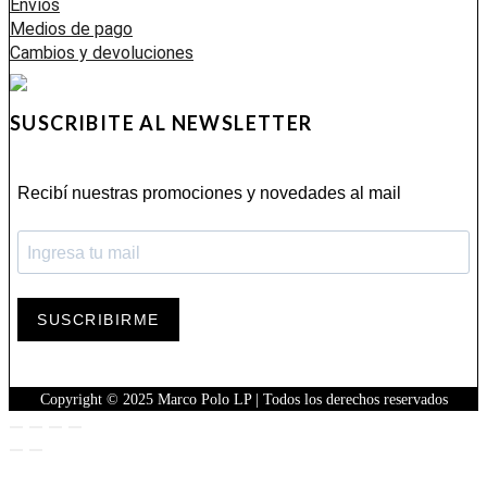
Envíos
Medios de pago
Cambios y devoluciones
SUSCRIBITE AL NEWSLETTER
Recibí nuestras promociones y novedades al mail
SUSCRIBIRME
Copyright © 2025 Marco Polo LP | Todos los derechos reservados