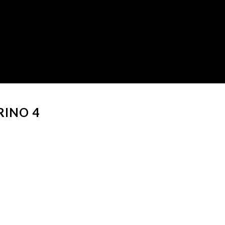
RINO 4