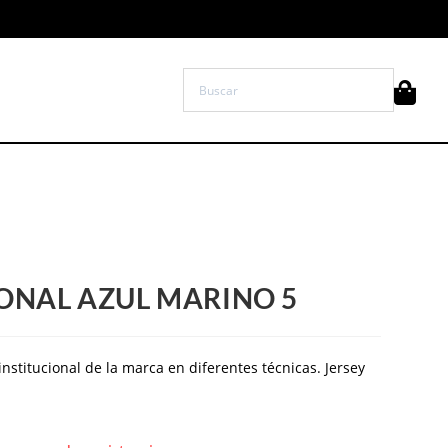
ONAL AZUL MARINO 5
stitucional de la marca en diferentes técnicas. Jersey