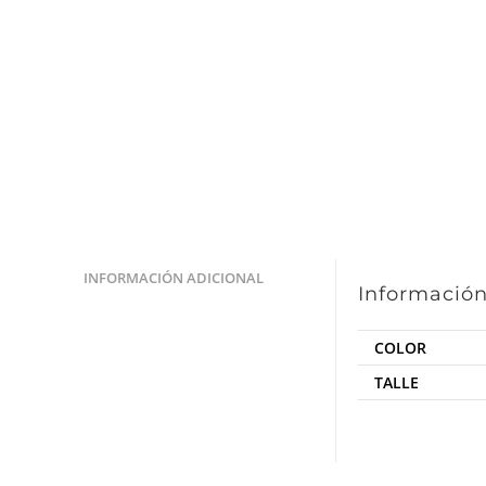
INFORMACIÓN ADICIONAL
Información
COLOR
TALLE