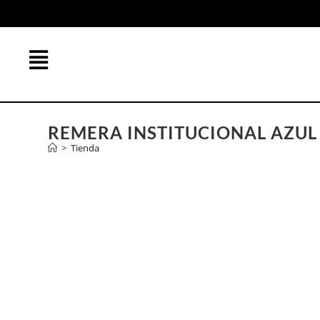
REMERA INSTITUCIONAL AZUL
>
Tienda