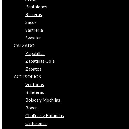
Pantalones
Remeras
Sacos
Sastrería
Sweater
CALZADO
Zapatillas
Zapatillas Gola
Zapatos
ACCESORIOS
Ver todos
Billeteras
Bolsos y Mochilas
Boxer
Chalinas y Bufandas
Cinturones