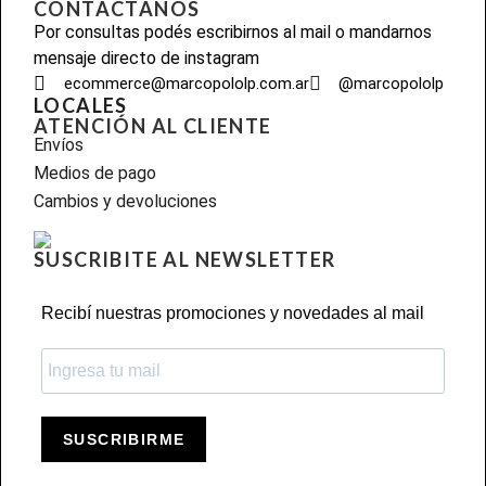
CONTACTANOS
Por consultas podés escribirnos al mail o mandarnos
mensaje directo de instagram
ecommerce@marcopololp.com.ar
@marcopololp
LOCALES
ATENCIÓN AL CLIENTE
Envíos
Medios de pago
Cambios y devoluciones
SUSCRIBITE AL NEWSLETTER
Recibí nuestras promociones y novedades al mail
SUSCRIBIRME