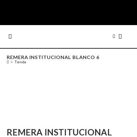
REMERA INSTITUCIONAL BLANCO 6
>
Tienda
REMERA INSTITUCIONAL