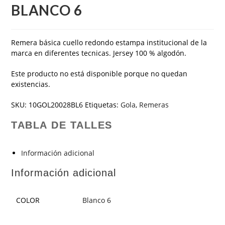
BLANCO 6
Remera básica cuello redondo estampa institucional de la
marca en diferentes tecnicas. Jersey 100 % algodón.
Este producto no está disponible porque no quedan
existencias.
SKU:
10GOL20028BL6
Etiquetas:
Gola
,
Remeras
TABLA DE TALLES
Información adicional
Información adicional
COLOR
Blanco 6