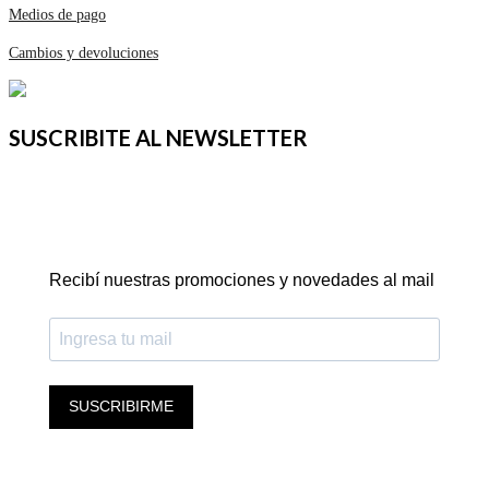
Medios de pago
Cambios y devoluciones
SUSCRIBITE AL NEWSLETTER
Recibí nuestras promociones y novedades al mail
SUSCRIBIRME