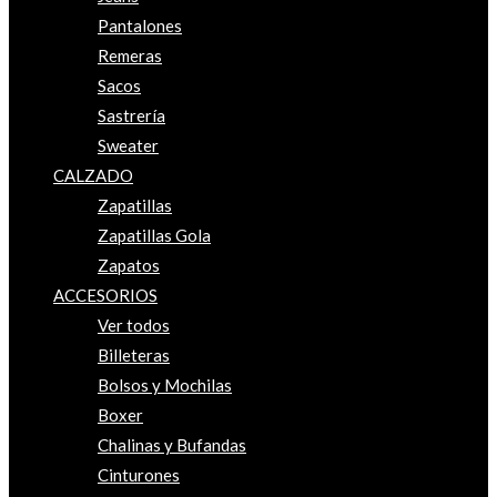
Pantalones
Remeras
Sacos
Sastrería
Sweater
CALZADO
Zapatillas
Zapatillas Gola
Zapatos
ACCESORIOS
Ver todos
Billeteras
Bolsos y Mochilas
Boxer
Chalinas y Bufandas
Cinturones