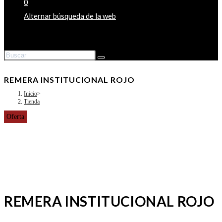
0
Alternar búsqueda de la web
REMERA INSTITUCIONAL ROJO
Inicio
>
Tienda
Oferta
REMERA INSTITUCIONAL ROJO