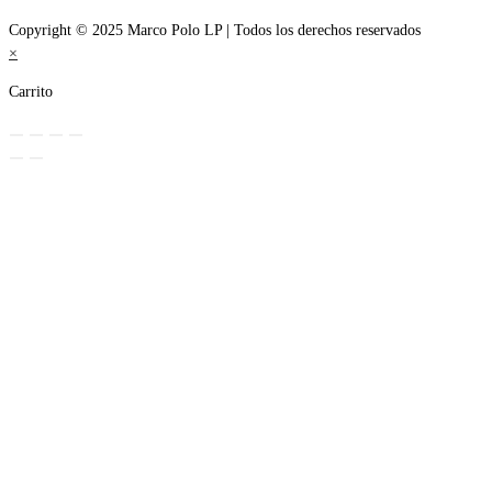
Copyright © 2025 Marco Polo LP | Todos los derechos reservados
×
Carrito