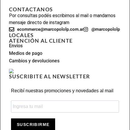
CONTACTANOS
Por consultas podés escribirnos al mail o mandarnos
mensaje directo de instagram
ecommerce@marcopololp.com.ar
@marcopololp
LOCALES
ATENCIÓN AL CLIENTE
Envíos
Medios de pago
Cambios y devoluciones
SUSCRIBITE AL NEWSLETTER
Recibí nuestras promociones y novedades al mail
SUSCRIBIRME