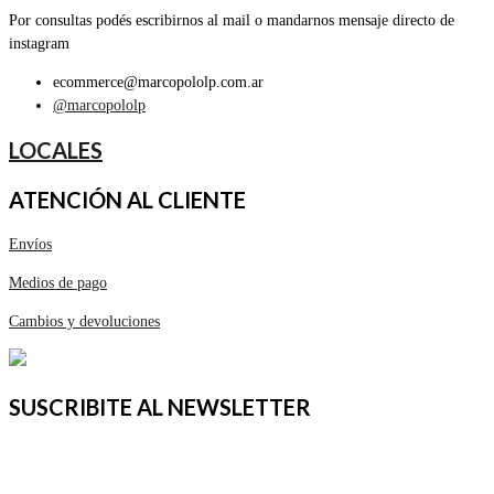
Por consultas podés escribirnos al mail o mandarnos mensaje directo de
instagram
ecommerce@marcopololp.com.ar
@marcopololp
LOCALES
ATENCIÓN AL CLIENTE
Envíos
Medios de pago
Cambios y devoluciones
SUSCRIBITE AL NEWSLETTER