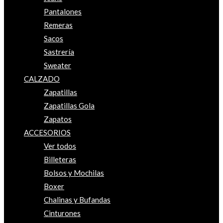
Pantalones
Remeras
Sacos
Sastrería
Sweater
CALZADO
Zapatillas
Zapatillas Gola
Zapatos
ACCESORIOS
Ver todos
Billeteras
Bolsos y Mochilas
Boxer
Chalinas y Bufandas
Cinturones