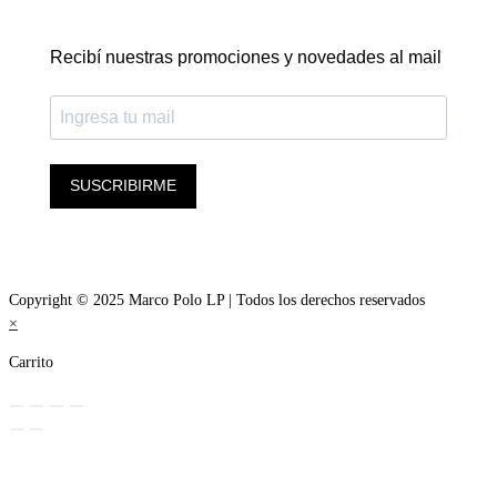
Recibí nuestras promociones y novedades al mail
SUSCRIBIRME
Copyright © 2025 Marco Polo LP | Todos los derechos reservados
×
Carrito