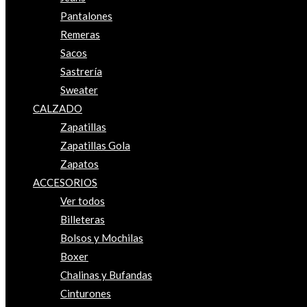
Pantalones
Remeras
Sacos
Sastrería
Sweater
CALZADO
Zapatillas
Zapatillas Gola
Zapatos
ACCESORIOS
Ver todos
Billeteras
Bolsos y Mochilas
Boxer
Chalinas y Bufandas
Cinturones