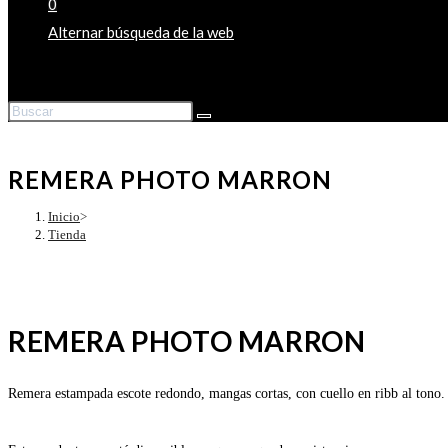
0
Alternar búsqueda de la web
REMERA PHOTO MARRON
Inicio
>
Tienda
REMERA PHOTO MARRON
Remera estampada escote redondo, mangas cortas, con cuello en ribb al tono.