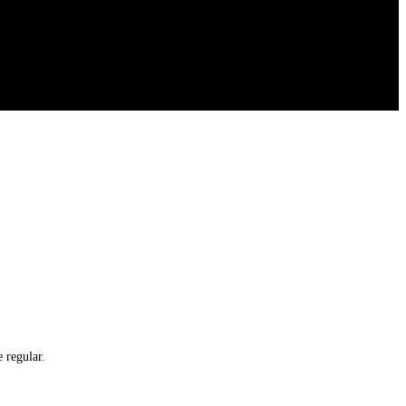
 regular.