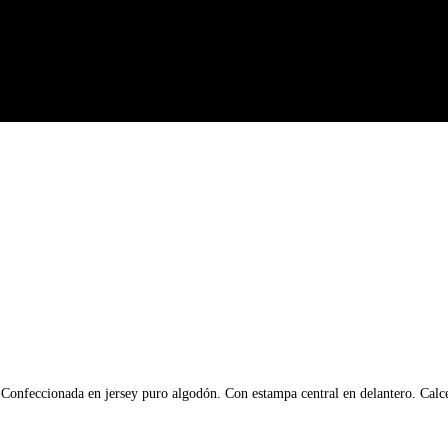
 Confeccionada en jersey puro algodón. Con estampa central en delantero. Calce