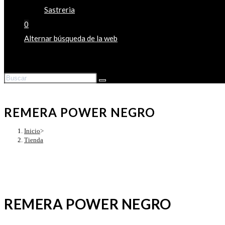
Sastreria
0
Alternar búsqueda de la web
REMERA POWER NEGRO
Inicio
>
Tienda
REMERA POWER NEGRO