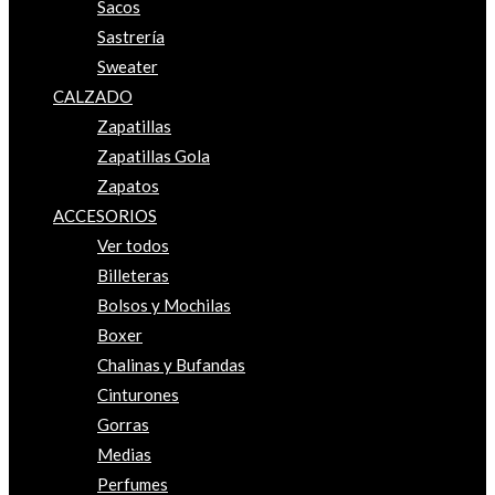
Sacos
Sastrería
Sweater
CALZADO
Zapatillas
Zapatillas Gola
Zapatos
ACCESORIOS
Ver todos
Billeteras
Bolsos y Mochilas
Boxer
Chalinas y Bufandas
Cinturones
Gorras
Medias
Perfumes