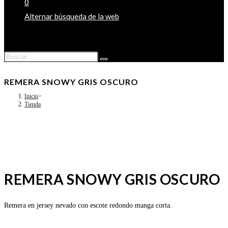
0
Alternar búsqueda de la web
REMERA SNOWY GRIS OSCURO
Inicio
>
Tienda
REMERA SNOWY GRIS OSCURO
Remera en jersey nevado con escote redondo manga corta.