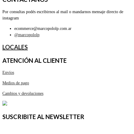
Por consultas podés escribirnos al mail o mandarnos mensaje directo de
instagram
ecommerce@marcopololp.com.ar
@marcopololp
LOCALES
ATENCIÓN AL CLIENTE
Envíos
Medios de pago
Cambios y devoluciones
SUSCRIBITE AL NEWSLETTER