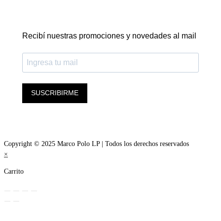
Recibí nuestras promociones y novedades al mail
SUSCRIBIRME
Copyright © 2025 Marco Polo LP | Todos los derechos reservados
×
Carrito