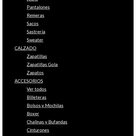
Pantalones
Remeras
Sacos
Sastrería
Sweater
CALZADO
Zapatillas
Zapatillas Gola
Zapatos
ACCESORIOS
Ver todos
Billeteras
Bolsos y Mochilas
Boxer
Chalinas y Bufandas
Cinturones