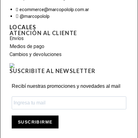
ecommerce@marcopololp.com.ar
@marcopololp
LOCALES
ATENCIÓN AL CLIENTE
Envíos
Medios de pago
Cambios y devoluciones
SUSCRIBITE AL NEWSLETTER
Recibí nuestras promociones y novedades al mail
SUSCRIBIRME