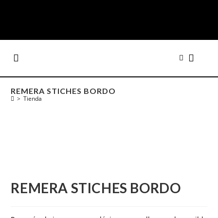
REMERA STICHES BORDO
>
Tienda
REMERA STICHES BORDO