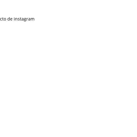
ecto de instagram