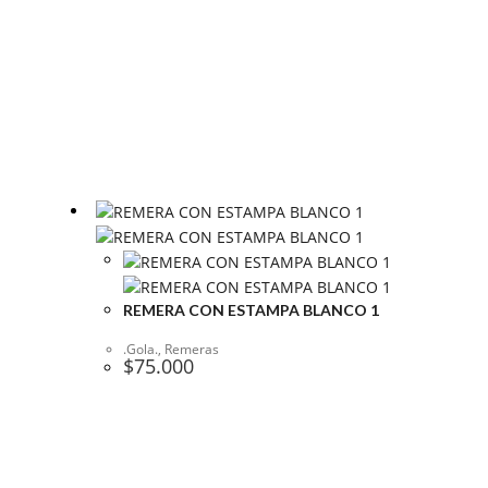
REMERA CON ESTAMPA BLANCO 1
.Gola.
,
Remeras
$
75.000