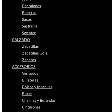
Pantalones
Remeras
Sacos
Sastrería
Sweater
CALZADO
Zapatillas
Zapatillas Gola
Zapatos
ACCESORIOS
Ver todos
Billeteras
Bolsos y Mochilas
Boxer
Chalinas y Bufandas
Cinturones