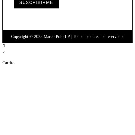
SUSCRIBIRME
Copyright © 2025 Marco Polo LP | Todos los derechos reservados
×
Carrito