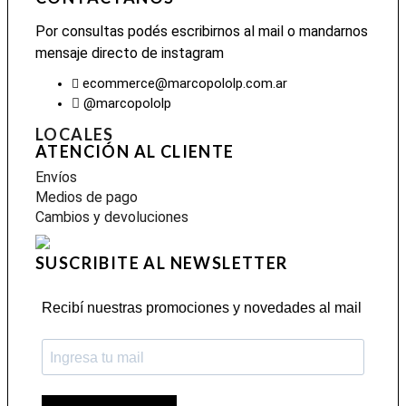
Por consultas podés escribirnos al mail o mandarnos
mensaje directo de instagram
ecommerce@marcopololp.com.ar
@marcopololp
LOCALES
ATENCIÓN AL CLIENTE
Envíos
Medios de pago
Cambios y devoluciones
SUSCRIBITE AL NEWSLETTER
Recibí nuestras promociones y novedades al mail