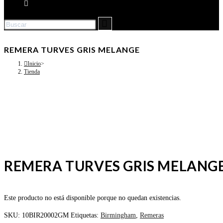
REMERA TURVES GRIS MELANGE
Inicio
>
Tienda
REMERA TURVES GRIS MELANG
Este producto no está disponible porque no quedan existencias.
SKU:
10BIR20002GM
Etiquetas:
Birmingham
,
Remeras