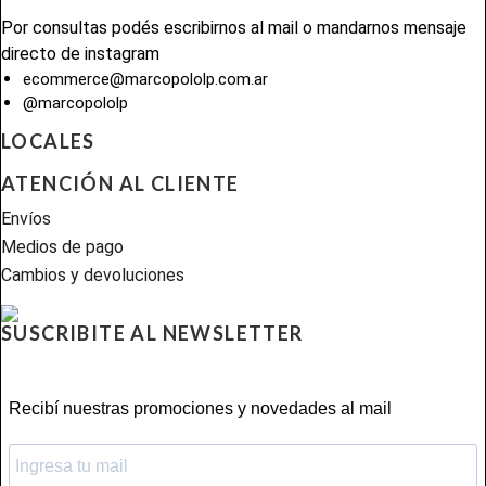
Por consultas podés escribirnos al mail o mandarnos mensaje
directo de instagram
ecommerce@marcopololp.com.ar
@marcopololp
LOCALES
ATENCIÓN AL CLIENTE
Envíos
Medios de pago
Cambios y devoluciones
SUSCRIBITE AL NEWSLETTER
Recibí nuestras promociones y novedades al mail