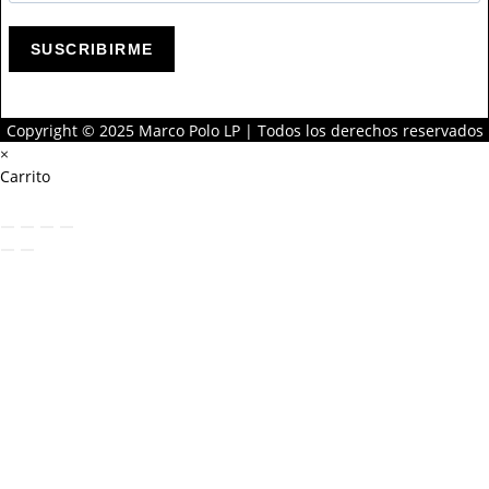
SUSCRIBIRME
Copyright © 2025 Marco Polo LP | Todos los derechos reservados
×
Carrito