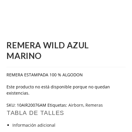
REMERA WILD AZUL
MARINO
REMERA ESTAMPADA 100 % ALGODON
Este producto no está disponible porque no quedan
existencias.
SKU:
10AIR20076AM
Etiquetas:
Airborn
,
Remeras
TABLA DE TALLES
Información adicional